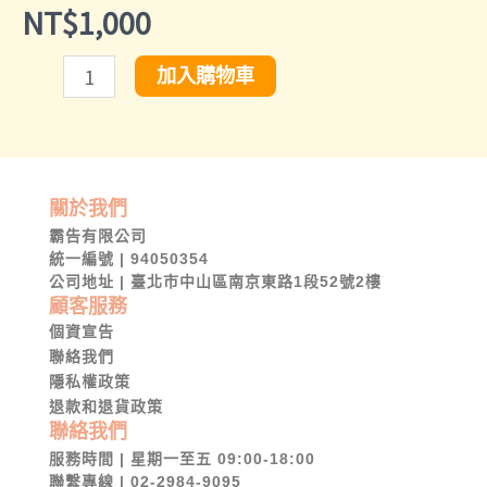
NT$
1,000
加入購物車
關於我們
霸告有限公司
統一編號 | 94050354
公司地址 | 臺北市中山區南京東路1段52號2樓
顧客服務
個資宣告
聯絡我們
隱私權政策
退款和退貨政策
聯絡我們
服務時間 | 星期一至五 09:00-18:00
聯繫專線 | 02-2984-9095